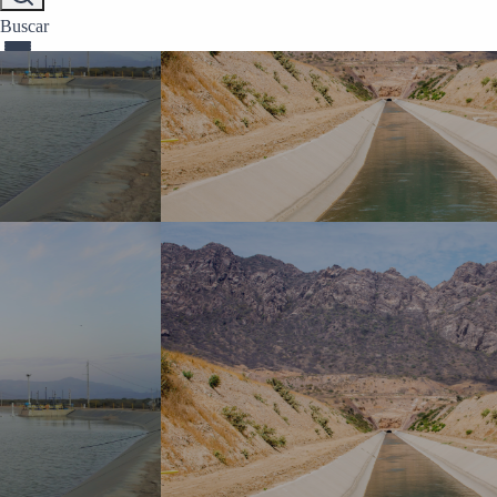
Buscar
Llevamos agua, generamos desarrollo