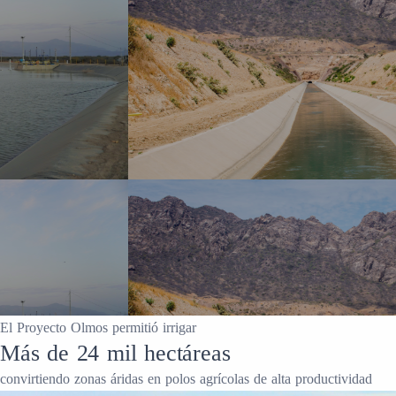
El Proyecto Olmos permitió irrigar
Más de 24 mil hectáreas
convirtiendo zonas áridas en polos agrícolas de alta productividad